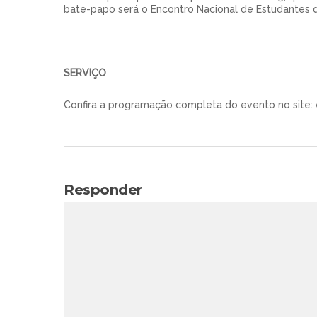
bate-papo será o Encontro Nacional de Estudantes de
SERVIÇO
Confira a programação completa do evento no site:
Responder