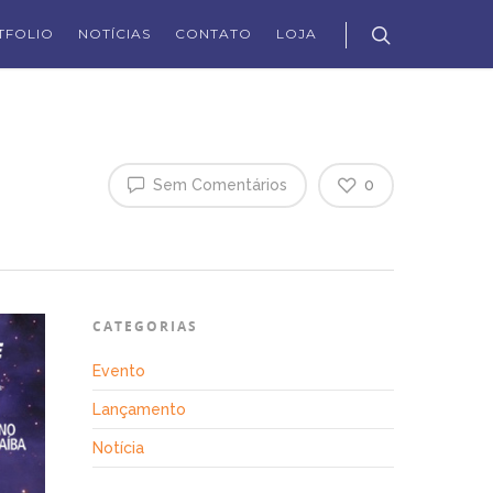
TFOLIO
NOTÍCIAS
CONTATO
LOJA
Sem Comentários
0
CATEGORIAS
Evento
Lançamento
Notícia