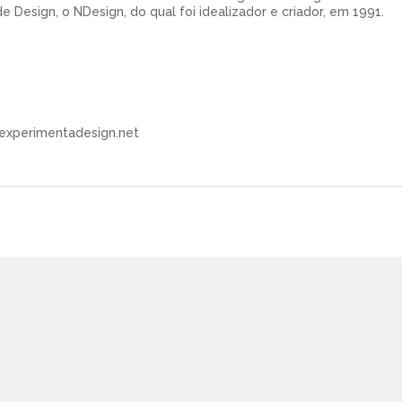
 Design, o NDesign, do qual foi idealizador e criador, em 1991.
 experimentadesign.net