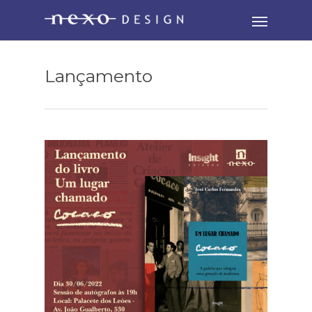
Lançamento