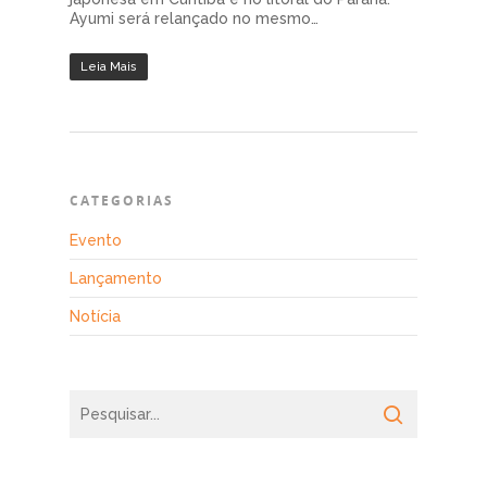
Ayumi será relançado no mesmo…
Leia Mais
CATEGORIAS
Evento
Lançamento
Notícia