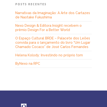
POSTS RECENTES
Narrativas da Imaginação: A Arte dos Cartazes
de Naotake Fukushima
Nexo Design & Editora Insight recebem o
prêmio Design For a Better World
O Espaço Cultural BRDE – Palacete dos Leões
convida para o lançamento do livro “Um Lugar
Chamado Cocaco” de José Carlos Fernandes
Helena Kolody: Investindo no próprio tom
ByNexo na RPC